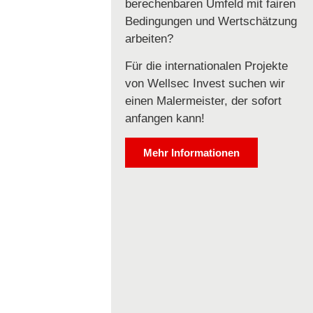
berechenbaren Umfeld mit fairen
Bedingungen und Wertschätzung
arbeiten?
Für die internationalen Projekte
von Wellsec Invest suchen wir
einen Malermeister, der sofort
anfangen kann!
Mehr Informationen