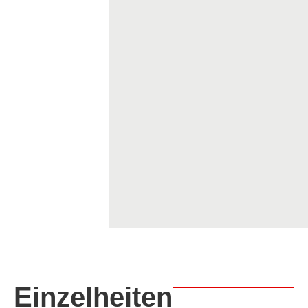
Einzelheiten