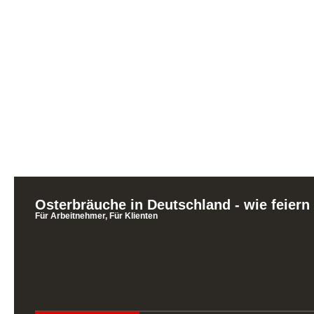
Osterbräuche in Deutschland - wie feiern
Für Arbeitnehmer
,
Für Klienten