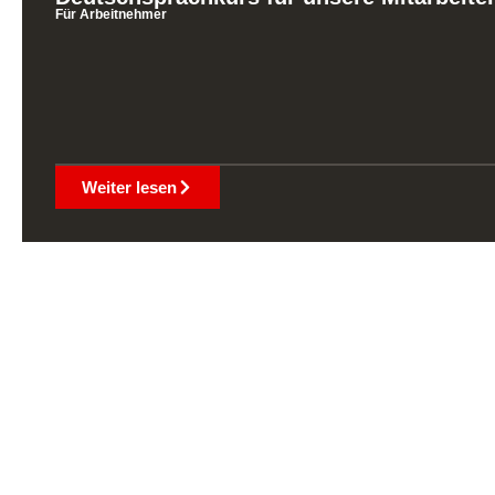
Für Arbeitnehmer
Weiter lesen