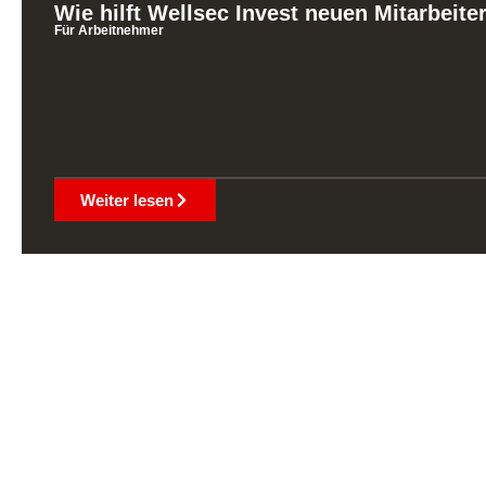
Wie hilft Wellsec Invest neuen Mitarbeite
Für Arbeitnehmer
Weiter lesen