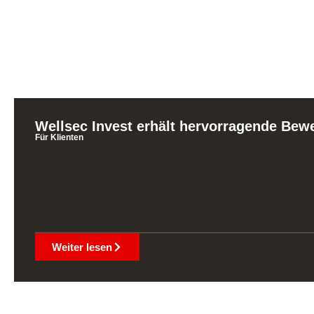
Wellsec Invest erhält hervorragende Bewe
Für Klienten
Weiter lesen