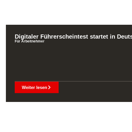
Digitaler Führerscheintest startet in Deu
Für Arbeitnehmer
Weiter lesen