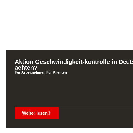
Aktion Geschwindigkeit-kontrolle in Deut
achten?
Für Arbeitnehmer
,
Für Klienten
Weiter lesen