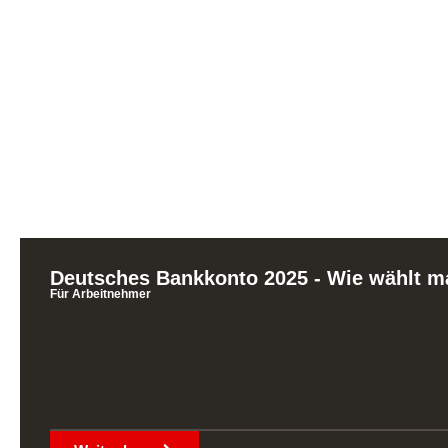
Deutsches Bankkonto 2025 - Wie wählt m
Für Arbeitnehmer