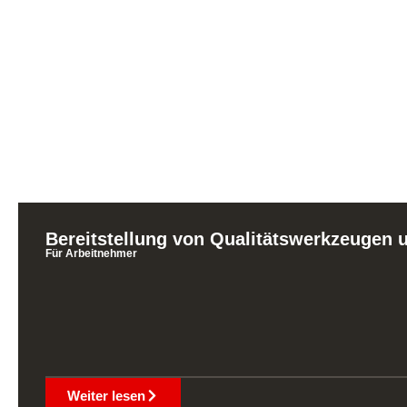
Bereitstellung von Qualitätswerkzeugen
Für Arbeitnehmer
Weiter lesen