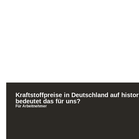
Kraftstoffpreise in Deutschland auf histo
bedeutet das für uns?
Für Arbeitnehmer