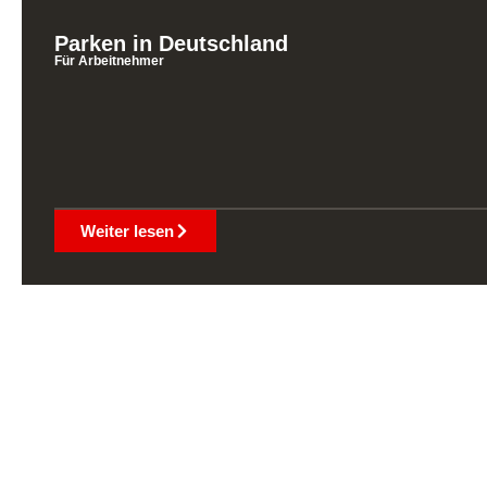
Parken in Deutschland
Für Arbeitnehmer
Weiter lesen