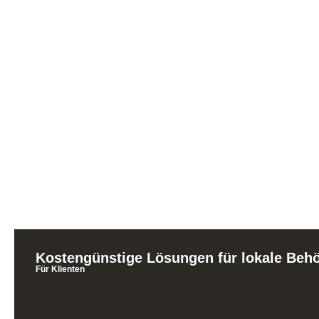
Kostengünstige Lösungen für lokale Beh
Für Klienten