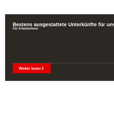
Bestens ausgestattete Unterkünfte für un
Für Arbeitnehmer
Weiter lesen