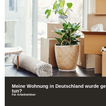
Meine Wohnung in Deutschland wurde gek
tun?
Für Arbeitnehmer