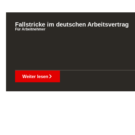
Fallstricke im deutschen Arbeitsvertrag
Für Arbeitnehmer
Weiter lesen