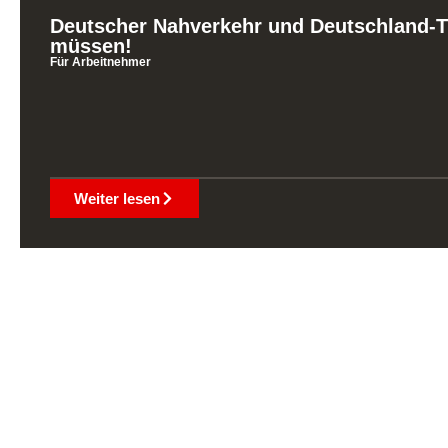
Deutscher Nahverkehr und Deutschland-Ti
müssen!
Für Arbeitnehmer
Weiter lesen