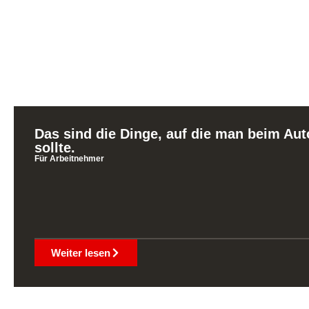
Das sind die Dinge, auf die man beim Aut
sollte.
Für Arbeitnehmer
Weiter lesen