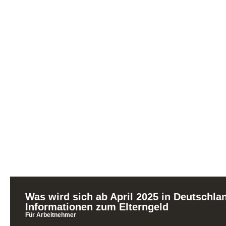
Was wird sich ab April 2025 in Deutschla
Informationen zum Elterngeld
Für Arbeitnehmer