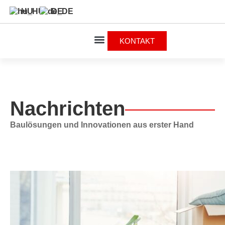
HU
DE
KONTAKT
Nachrichten
Baulösungen und Innovationen aus erster Hand