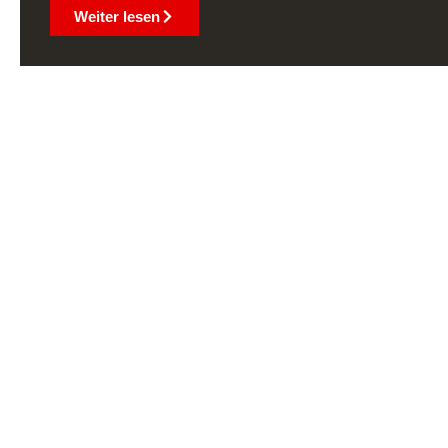
Weiter lesen