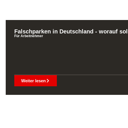
Falschparken in Deutschland - worauf sol
Für Arbeitnehmer
Weiter lesen