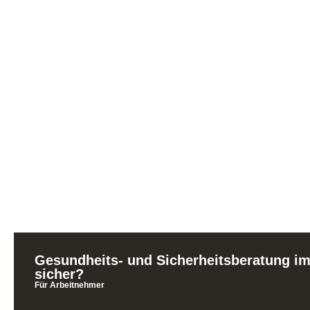
Gesundheits- und Sicherheitsberatung im
sicher?
Für Arbeitnehmer