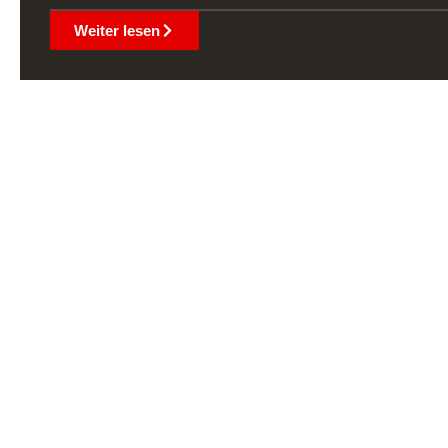
Weiter lesen