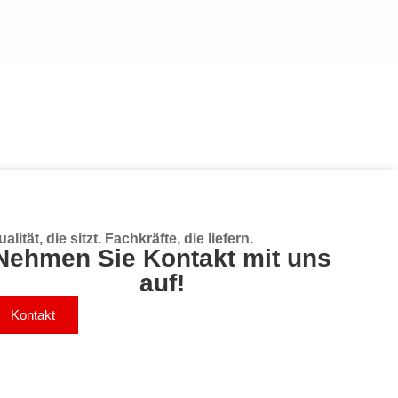
alität, die sitzt. Fachkräfte, die liefern.
Nehmen Sie Kontakt mit uns
auf!
Kontakt