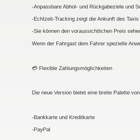
-Anpassbare Abhol- und Rückgabeziele und 
-Echtzeit-Tracking zeigt die Ankunft des Taxis
-Sie können den voraussichtlichen Preis sehen
Wenn der Fahrgast dem Fahrer spezielle Anwei
💳
Flexible Zahlungsmöglichkeiten
Die neue Version bietet eine breite Palette vo
-Bankkarte und Kreditkarte
-PayPal