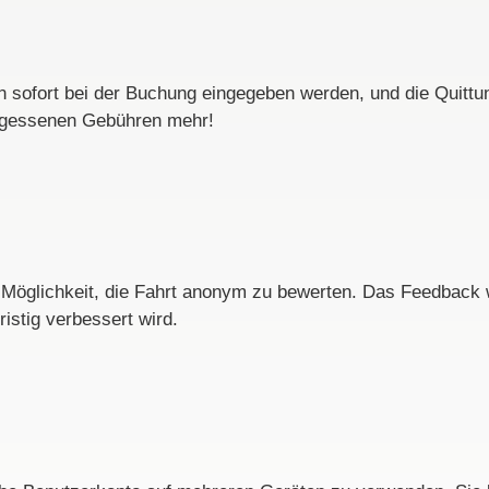
sofort bei der Buchung eingegeben werden, und die Quittun
ergessenen Gebühren mehr!
 Möglichkeit, die Fahrt anonym zu bewerten. Das Feedback w
istig verbessert wird.