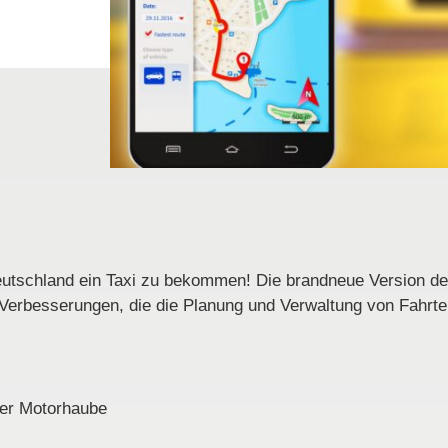
utschland ein Taxi zu bekommen! Die brandneue Version der 
Verbesserungen, die die Planung und Verwaltung von Fahrten 
er Motorhaube