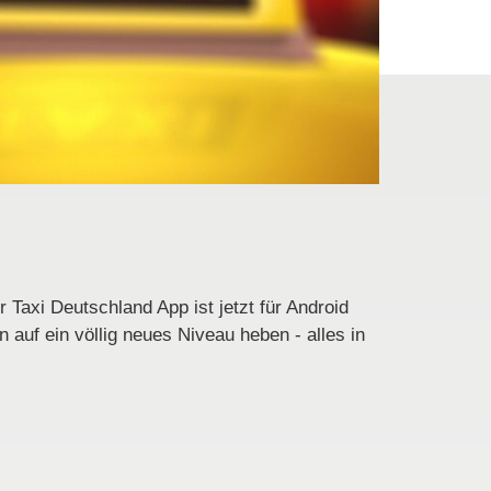
Taxi Deutschland App ist jetzt für Android
auf ein völlig neues Niveau heben - alles in