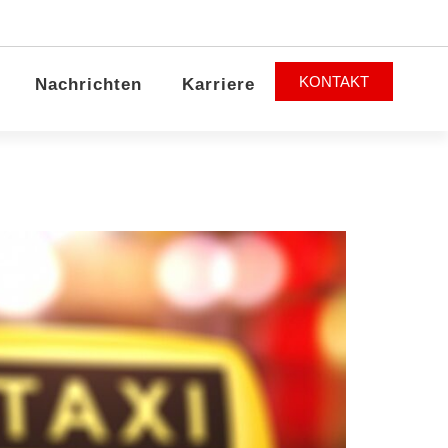
KONTAKT
Nachrichten
Karriere