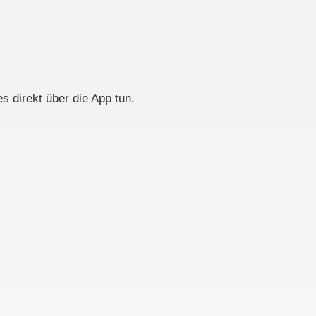
 direkt über die App tun.