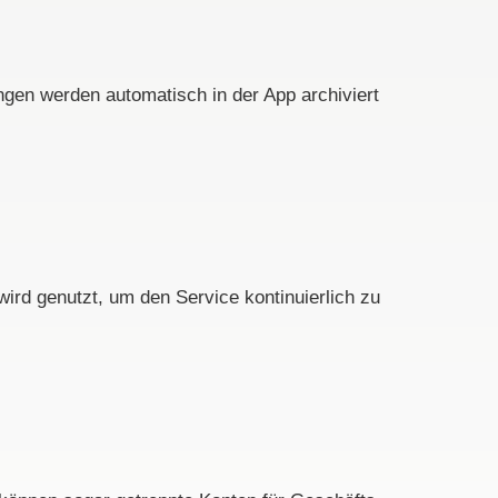
gen werden automatisch in der App archiviert
ird genutzt, um den Service kontinuierlich zu