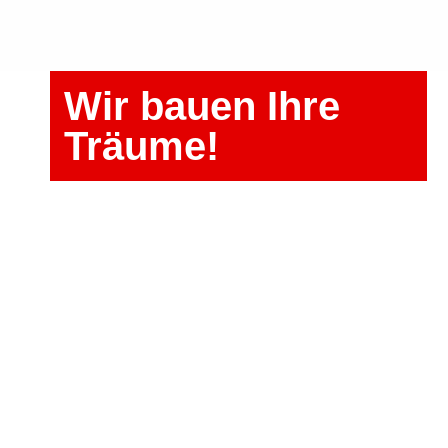
Wir bauen Ihre
Träume!