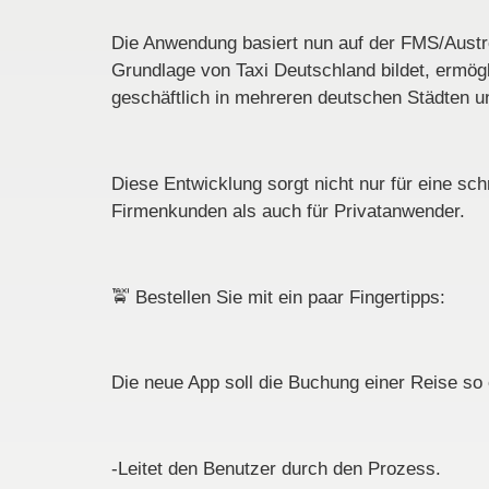
Die Anwendung basiert nun auf der FMS/Austro
Grundlage von Taxi Deutschland bildet, ermögli
geschäftlich in mehreren deutschen Städten u
Diese Entwicklung sorgt nicht nur für eine sc
Firmenkunden als auch für Privatanwender.
🚖
Bestellen Sie mit ein paar Fingertipps:
Die neue App soll die Buchung einer Reise so
-Leitet den Benutzer durch den Prozess.