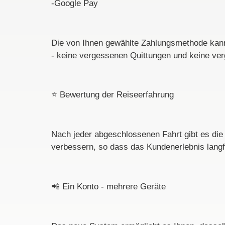
-Google Pay
Die von Ihnen gewählte Zahlungsmethode kann 
- keine vergessenen Quittungen und keine v
⭐
Bewertung der Reiseerfahrung
Nach jeder abgeschlossenen Fahrt gibt es die
verbessern, so dass das Kundenerlebnis langfr
📲
Ein Konto - mehrere Geräte