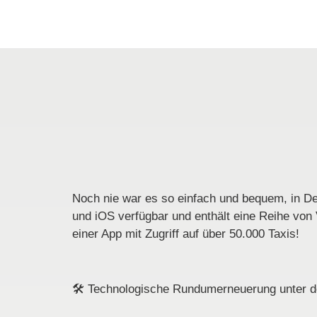
Noch nie war es so einfach und bequem, in De
und iOS verfügbar und enthält eine Reihe von 
einer App mit Zugriff auf über 50.000 Taxis!
🛠️
Technologische Rundumerneuerung unter d